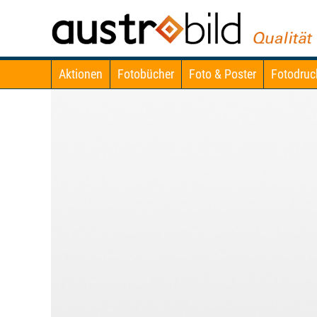
Aktionen
Fotobücher
Foto & Poster
Fotodruc