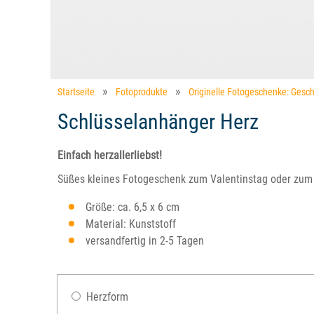
Startseite
Fotoprodukte
Originelle Fotogeschenke: Gesch
Schlüsselanhänger Herz
Einfach herzallerliebst!
Süßes kleines Fotogeschenk zum Valentinstag oder zum 
Größe: ca. 6,5 x 6 cm
Material: Kunststoff
versandfertig in 2-5 Tagen
Herzform