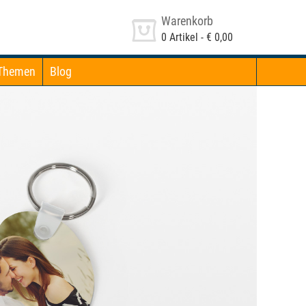
Warenkorb
0
Artikel -
€ 0,00
Themen
Blog