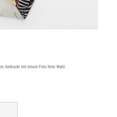
m, bedruckt mit einem Foto Ihrer Wahl.