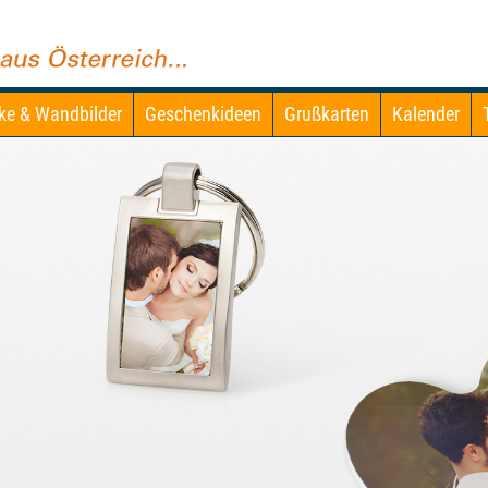
ke & Wandbilder
Geschenkideen
Grußkarten
Kalender