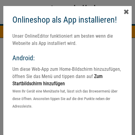
✖
Onlineshop als App installieren!
Navigation
Unser OnlineEditor funktioniert am besten wenn die
Webseite als App installiert wird.
Android:
Um diese Web-App zum Home-Bildschirm hinzuzufügen,
öffnen Sie das Menü und tippen dann auf
Zum
Startbildschirm hinzufügen
Wenn Ihr Gerät eine Menütaste hat, lässt sich das Browsermenü über
diese öffnen. Ansonsten tippen Sie auf die drei Punkte neben der
Adressleiste.