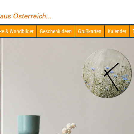
ke & Wandbilder
Geschenkideen
Grußkarten
Kalender