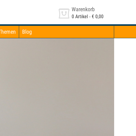
Warenkorb
0
Artikel -
€ 0,00
Themen
Blog