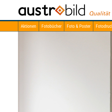
Aktionen
Fotobücher
Foto & Poster
Fotodruc