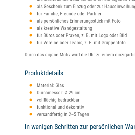
als Geschenk zum Einzug oder zur Hauseinweihun
für Familie, Freunde oder Partner
als persönliches Erinnerungsstück mit Foto
als kreative Wandgestaltung
für Büros oder Praxen, z. B. mit Logo oder Bild
für Vereine oder Teams, z. B. mit Gruppenfoto
Durch das eigene Motiv wird die Uhr zu einem einzigarti
Produktdetails
Material: Glas
Durchmesser: Ø 29 cm
vollflächig bedruckbar
funktional und dekorativ
versandfertig in 2–5 Tagen
In wenigen Schritten zur persönlichen W