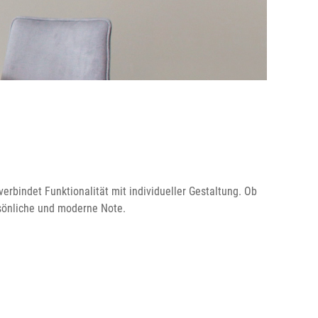
verbindet Funktionalität mit individueller Gestaltung. Ob
rsönliche und moderne Note.