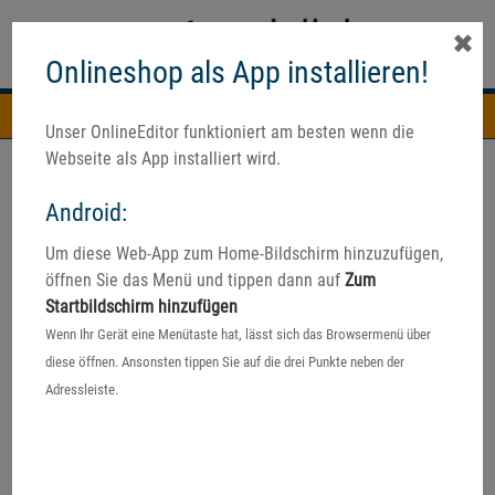
✖
Onlineshop als App installieren!
Navigation
Unser OnlineEditor funktioniert am besten wenn die
Webseite als App installiert wird.
Android:
Um diese Web-App zum Home-Bildschirm hinzuzufügen,
öffnen Sie das Menü und tippen dann auf
Zum
Startbildschirm hinzufügen
Wenn Ihr Gerät eine Menütaste hat, lässt sich das Browsermenü über
diese öffnen. Ansonsten tippen Sie auf die drei Punkte neben der
Adressleiste.