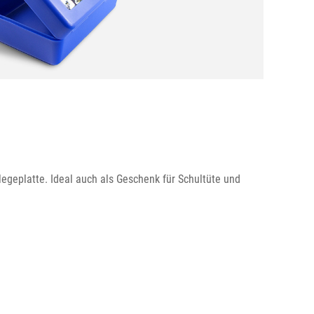
legeplatte. Ideal auch als Geschenk für Schultüte und