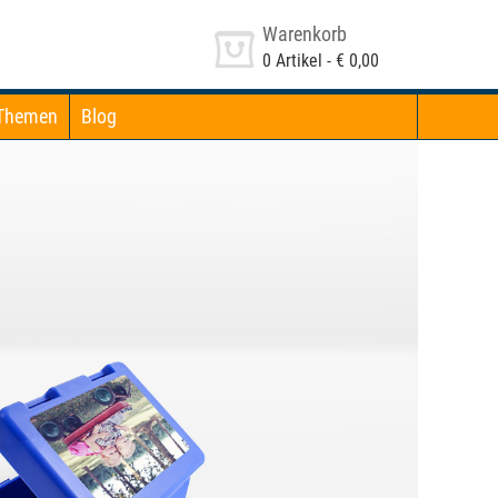
Warenkorb
0
Artikel -
€ 0,00
Themen
Blog