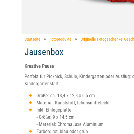
Startseite
Fotoprodukte
Originelle Fotogeschenke: Gesch
Jausenbox
Kreative Pause
Perfekt für Picknick, Schule, Kindergarten oder Ausflug:
Kindergartenstart.
Größe: ca. 18,4 x 12,8 x 6,5 cm
Material: Kunststoff, lebensmittelecht
inkl. Einlegeplatte
- Größe: 9 x 14,5 cm
- Material: ChromaLuxe Aluminium
Farben: rot, blau oder grün