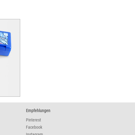
Empfehlungen
Pinterest
Facebook
Instagram