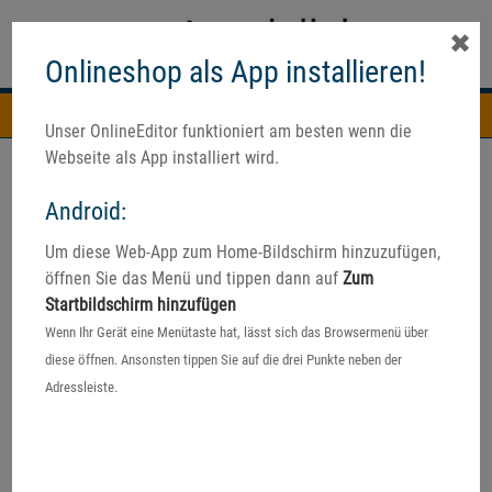
✖
Onlineshop als App installieren!
Navigation
Unser OnlineEditor funktioniert am besten wenn die
Webseite als App installiert wird.
Android:
Um diese Web-App zum Home-Bildschirm hinzuzufügen,
öffnen Sie das Menü und tippen dann auf
Zum
Startbildschirm hinzufügen
Wenn Ihr Gerät eine Menütaste hat, lässt sich das Browsermenü über
diese öffnen. Ansonsten tippen Sie auf die drei Punkte neben der
Adressleiste.