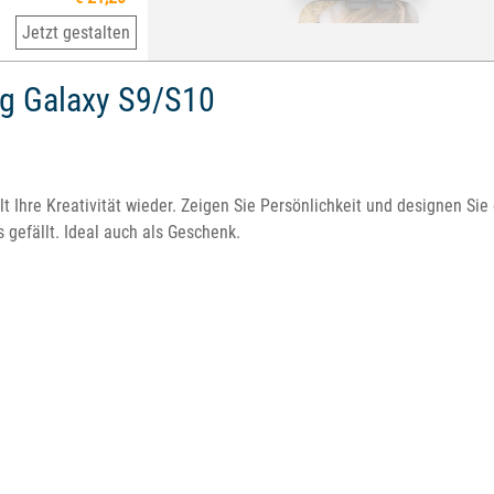
Jetzt gestalten
g Galaxy S9/S10
elt Ihre Kreativität wieder. Zeigen Sie Persönlichkeit und designen S
s gefällt. Ideal auch als Geschenk.