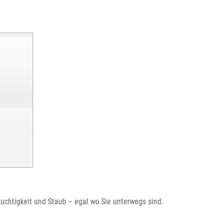
uchtigkeit und Staub – egal wo Sie unterwegs sind.