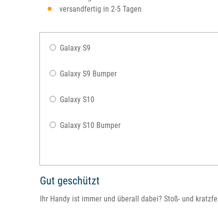
versandfertig in 2-5 Tagen
Galaxy S9
Galaxy S9 Bumper
Galaxy S10
Galaxy S10 Bumper
Gut geschützt
Ihr Handy ist immer und überall dabei? Stoß- und kratz