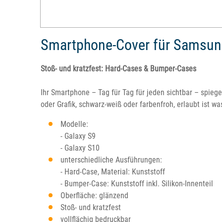
Smartphone-Cover für Samsun
Stoß- und kratzfest: Hard-Cases & Bumper-Cases
Ihr Smartphone – Tag für Tag für jeden sichtbar – spieg
oder Grafik, schwarz-weiß oder farbenfroh, erlaubt ist wa
Modelle:
- Galaxy S9
- Galaxy S10
unterschiedliche Ausführungen:
- Hard-Case, Material: Kunststoff
- Bumper-Case: Kunststoff inkl. Silikon-Innenteil
Oberfläche: glänzend
Stoß- und kratzfest
vollflächig bedruckbar