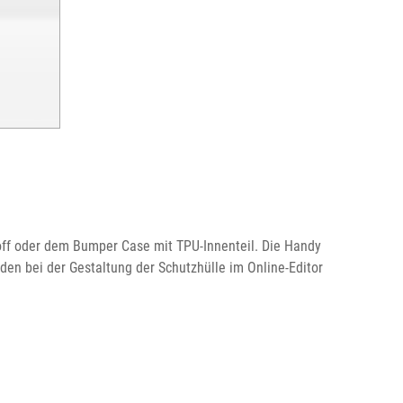
off oder dem Bumper Case mit TPU-Innenteil. Die Handy
en bei der Gestaltung der Schutzhülle im Online-Editor