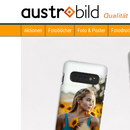
Aktionen
Fotobücher
Foto & Poster
Fotodruc