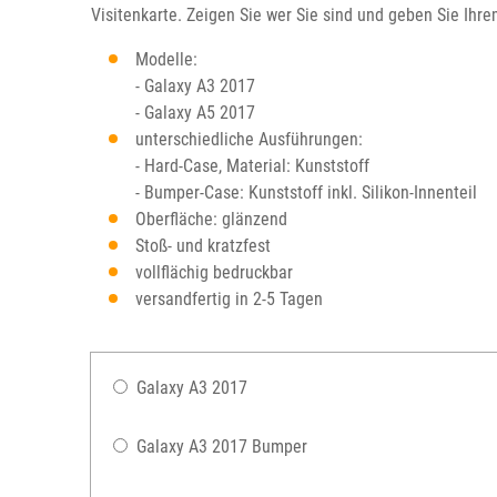
Visitenkarte. Zeigen Sie wer Sie sind und geben Sie Ihr
Modelle:
- Galaxy A3 2017
- Galaxy A5 2017
unterschiedliche Ausführungen:
- Hard-Case, Material: Kunststoff
- Bumper-Case: Kunststoff inkl. Silikon-Innenteil
Oberfläche: glänzend
Stoß- und kratzfest
vollflächig bedruckbar
versandfertig in 2-5 Tagen
Galaxy A3 2017
Galaxy A3 2017 Bumper