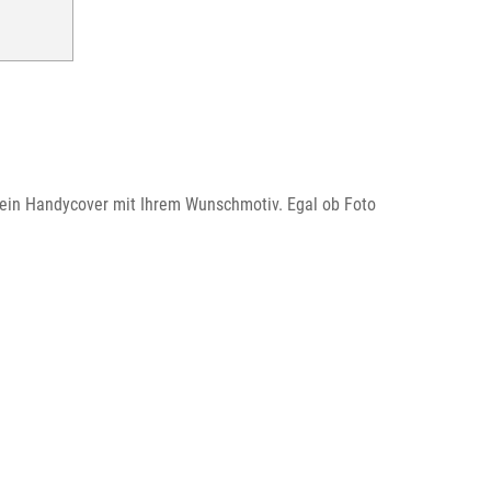
ie ein Handycover mit Ihrem Wunschmotiv. Egal ob Foto