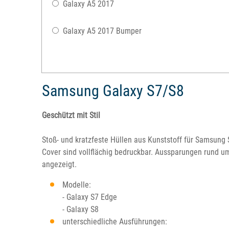
Galaxy A5 2017
Galaxy A5 2017 Bumper
Samsung Galaxy S7/S8
Geschützt mit Stil
Stoß- und kratzfeste Hüllen aus Kunststoff für Samsun
Cover sind vollflächig bedruckbar. Aussparungen rund u
angezeigt.
Modelle:
- Galaxy S7 Edge
- Galaxy S8
unterschiedliche Ausführungen: