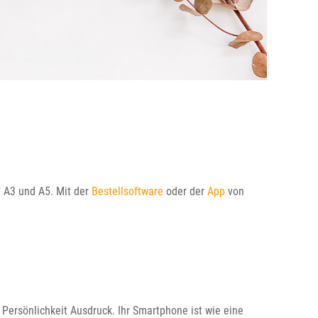
y A3 und A5. Mit der
Bestellsoftware
oder der
App
von
 Persönlichkeit Ausdruck. Ihr Smartphone ist wie eine