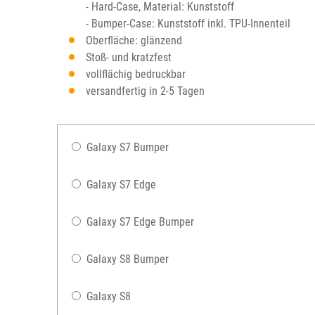
- Hard-Case, Material: Kunststoff
- Bumper-Case: Kunststoff inkl. TPU-Innenteil
Oberfläche: glänzend
Stoß- und kratzfest
vollflächig bedruckbar
versandfertig in 2-5 Tagen
Galaxy S7 Bumper
Galaxy S7 Edge
Galaxy S7 Edge Bumper
Galaxy S8 Bumper
Galaxy S8