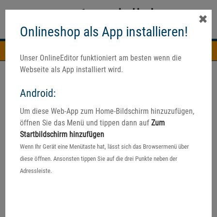
✖
Onlineshop als App installieren!
Navigation
Unser OnlineEditor funktioniert am besten wenn die
Webseite als App installiert wird.
Android:
Um diese Web-App zum Home-Bildschirm hinzuzufügen,
öffnen Sie das Menü und tippen dann auf
Zum
Startbildschirm hinzufügen
Wenn Ihr Gerät eine Menütaste hat, lässt sich das Browsermenü über
diese öffnen. Ansonsten tippen Sie auf die drei Punkte neben der
Adressleiste.