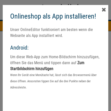
✖
Onlineshop als App installieren!
Navigation
Unser OnlineEditor funktioniert am besten wenn die
Webseite als App installiert wird.
Android:
Um diese Web-App zum Home-Bildschirm hinzuzufügen,
öffnen Sie das Menü und tippen dann auf
Zum
Startbildschirm hinzufügen
Wenn Ihr Gerät eine Menütaste hat, lässt sich das Browsermenü über
diese öffnen. Ansonsten tippen Sie auf die drei Punkte neben der
Adressleiste.