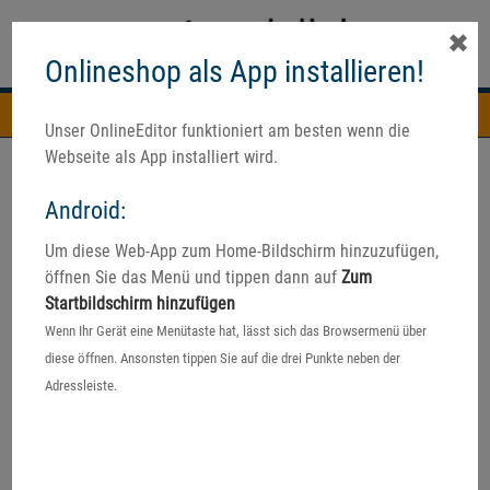
✖
Onlineshop als App installieren!
Navigation
Unser OnlineEditor funktioniert am besten wenn die
Webseite als App installiert wird.
Android:
Um diese Web-App zum Home-Bildschirm hinzuzufügen,
öffnen Sie das Menü und tippen dann auf
Zum
Startbildschirm hinzufügen
Wenn Ihr Gerät eine Menütaste hat, lässt sich das Browsermenü über
diese öffnen. Ansonsten tippen Sie auf die drei Punkte neben der
Adressleiste.