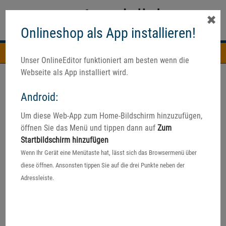
✖
Onlineshop als App installieren!
Navigation
Unser OnlineEditor funktioniert am besten wenn die
Webseite als App installiert wird.
Android:
Um diese Web-App zum Home-Bildschirm hinzuzufügen,
öffnen Sie das Menü und tippen dann auf
Zum
Startbildschirm hinzufügen
Wenn Ihr Gerät eine Menütaste hat, lässt sich das Browsermenü über
diese öffnen. Ansonsten tippen Sie auf die drei Punkte neben der
Adressleiste.