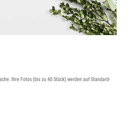
che. Ihre Fotos (bis zu 40 Stück) werden auf Standard-