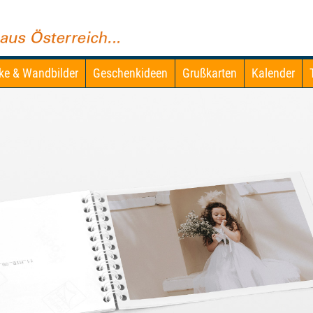
ke & Wandbilder
Geschenkideen
Grußkarten
Kalender