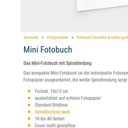
Startseite
Fotoprodukte
Fotobuch bestellen & selbst gest
Mini Fotobuch
Das Mini-Fotobuch mit Spiralbindung
Das kompakte Mini-Fotobuch ist die individuelle Fotosam
Fotopapier ausgearbeitet, die weiße Spiralbindung sorgt f
Format: 10x15 cm
ausbelichtet auf echtem Fotopapier
Standard Bildlinie
Spiralbindung weiß
10 bis 40 Seiten
Cover nicht gestaltbar