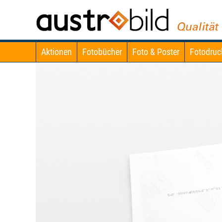
Aktionen
Fotobücher
Foto & Poster
Fotodruc