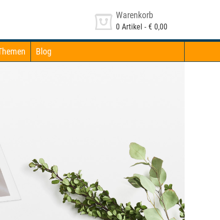
Warenkorb
0
Artikel -
€ 0,00
Themen
Blog