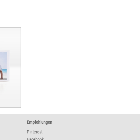
Empfehlungen
Pinterest
Facebook