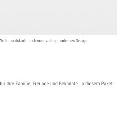
Weihnachtskarte - schwungvolles, modernes Design
ür Ihre Familie, Freunde und Bekannte. In diesem Paket