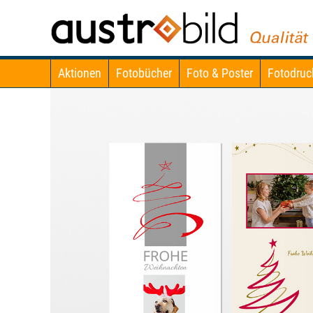
Aktionen
Fotobücher
Foto & Poster
Fotodruc