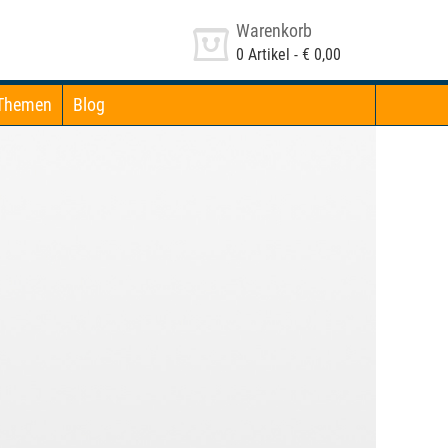
Warenkorb
0
Artikel -
€ 0,00
Themen
Blog