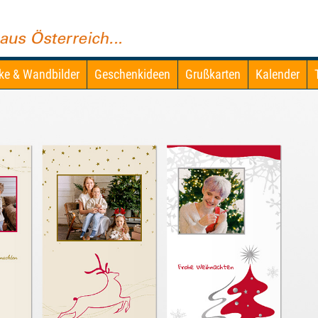
ke & Wandbilder
Geschenkideen
Grußkarten
Kalender