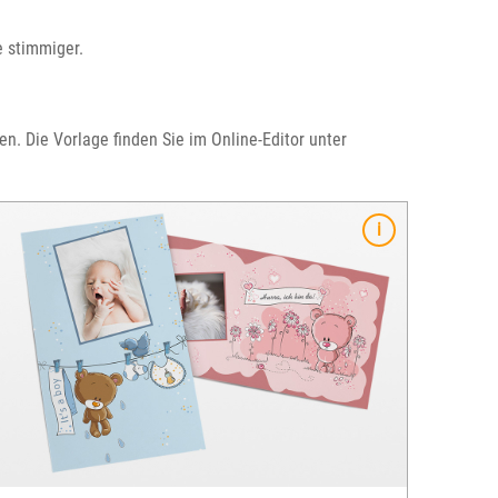
te stimmiger.
n. Die Vorlage finden Sie im Online-Editor unter