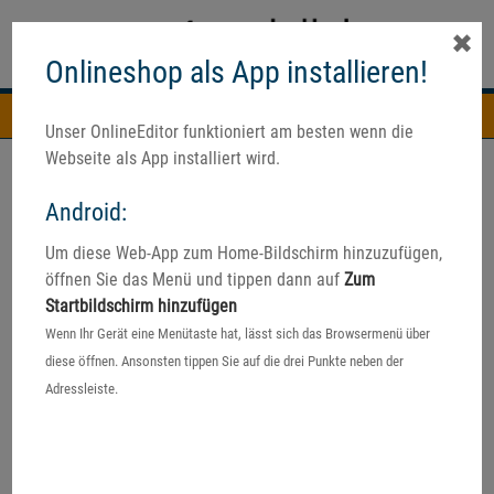
✖
Onlineshop als App installieren!
Navigation
Unser OnlineEditor funktioniert am besten wenn die
Webseite als App installiert wird.
Android:
6 Tipps für gelungene
Um diese Web-App zum Home-Bildschirm hinzuzufügen,
öffnen Sie das Menü und tippen dann auf
Zum
Festival-Fotos
Startbildschirm hinzufügen
... damit der Sommer
Wenn Ihr Gerät eine Menütaste hat, lässt sich das Browsermenü über
unvergesslich wird!
diese öffnen. Ansonsten tippen Sie auf die drei Punkte neben der
Adressleiste.